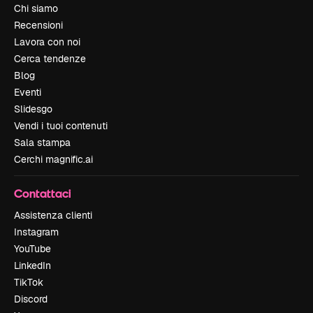
Chi siamo
Recensioni
Lavora con noi
Cerca tendenze
Blog
Eventi
Slidesgo
Vendi i tuoi contenuti
Sala stampa
Cerchi magnific.ai
Contattaci
Assistenza clienti
Instagram
YouTube
LinkedIn
TikTok
Discord