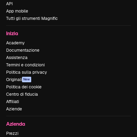
API
App mobile
Tutti gli strumenti Magnific
Inizia
Academy
Documentazione
Assistenza
Termini e condizioni
Politica sulla privacy
Originali
New
Politica dei cookie
Centro di fiducia
Affiliati
Aziende
Azienda
Prezzi