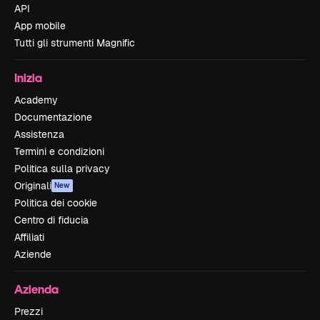
API
App mobile
Tutti gli strumenti Magnific
Inizia
Academy
Documentazione
Assistenza
Termini e condizioni
Politica sulla privacy
Originali
New
Politica dei cookie
Centro di fiducia
Affiliati
Aziende
Azienda
Prezzi