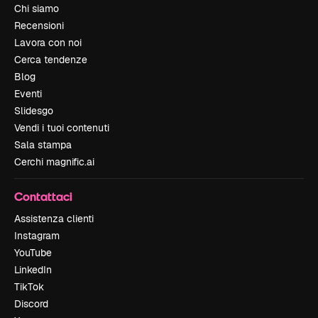
Chi siamo
Recensioni
Lavora con noi
Cerca tendenze
Blog
Eventi
Slidesgo
Vendi i tuoi contenuti
Sala stampa
Cerchi magnific.ai
Contattaci
Assistenza clienti
Instagram
YouTube
LinkedIn
TikTok
Discord