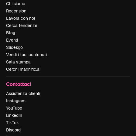
Chi siamo
Recensioni
Lavora con noi
Cerca tendenze
Blog
Eventi
Slidesgo
Vendi i tuoi contenuti
Sala stampa
Cerchi magnific.ai
Contattaci
Assistenza clienti
Instagram
YouTube
LinkedIn
TikTok
Discord