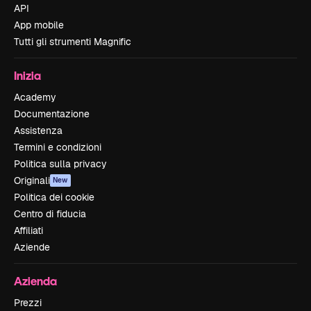
API
App mobile
Tutti gli strumenti Magnific
Inizia
Academy
Documentazione
Assistenza
Termini e condizioni
Politica sulla privacy
Originali
New
Politica dei cookie
Centro di fiducia
Affiliati
Aziende
Azienda
Prezzi