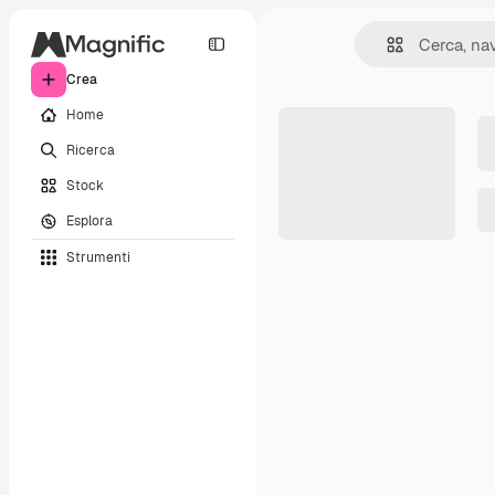
Crea
Home
Ricerca
Stock
Esplora
Strumenti