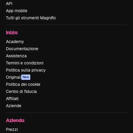
API
App mobile
Tutti gli strumenti Magnific
Inizia
Academy
Documentazione
Assistenza
Termini e condizioni
Politica sulla privacy
Originali
New
Politica dei cookie
Centro di fiducia
Affiliati
Aziende
Azienda
Prezzi