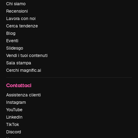
Chi siamo
Recensioni
Lavora con noi
Cerca tendenze
Blog
Eventi
Slidesgo
Vendi i tuoi contenuti
Sala stampa
Cerchi magnific.ai
Contattaci
Assistenza clienti
Instagram
YouTube
LinkedIn
TikTok
Discord