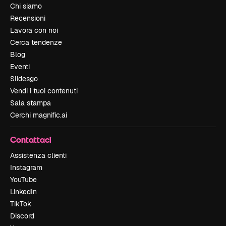
Chi siamo
Recensioni
Lavora con noi
Cerca tendenze
Blog
Eventi
Slidesgo
Vendi i tuoi contenuti
Sala stampa
Cerchi magnific.ai
Contattaci
Assistenza clienti
Instagram
YouTube
LinkedIn
TikTok
Discord