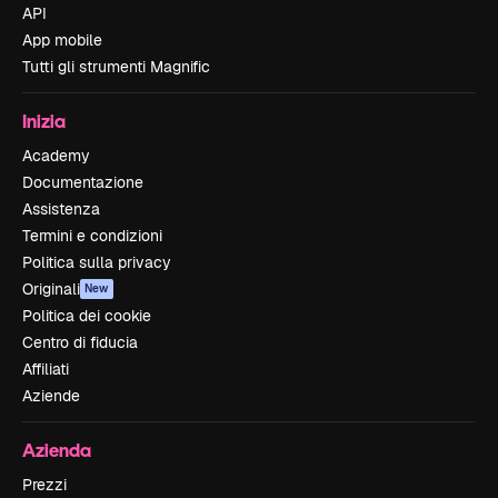
API
App mobile
Tutti gli strumenti Magnific
Inizia
Academy
Documentazione
Assistenza
Termini e condizioni
Politica sulla privacy
Originali
New
Politica dei cookie
Centro di fiducia
Affiliati
Aziende
Azienda
Prezzi