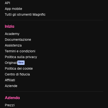
API
App mobile
Tutti gli strumenti Magnific
Inizia
Academy
Documentazione
Assistenza
Termini e condizioni
Politica sulla privacy
Originali
New
Politica dei cookie
Centro di fiducia
Affiliati
Aziende
Azienda
Prezzi