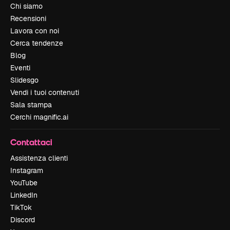
Chi siamo
Recensioni
Lavora con noi
Cerca tendenze
Blog
Eventi
Slidesgo
Vendi i tuoi contenuti
Sala stampa
Cerchi magnific.ai
Contattaci
Assistenza clienti
Instagram
YouTube
LinkedIn
TikTok
Discord