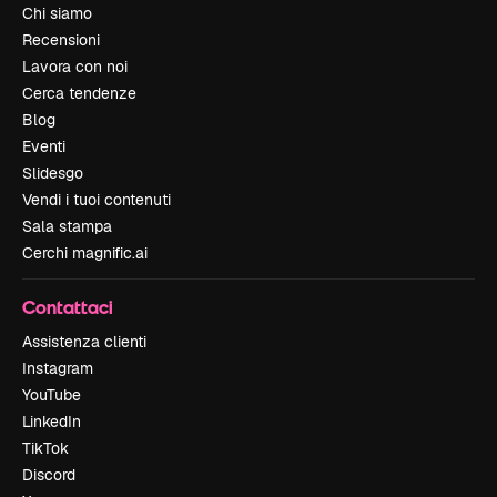
Chi siamo
Recensioni
Lavora con noi
Cerca tendenze
Blog
Eventi
Slidesgo
Vendi i tuoi contenuti
Sala stampa
Cerchi magnific.ai
Contattaci
Assistenza clienti
Instagram
YouTube
LinkedIn
TikTok
Discord