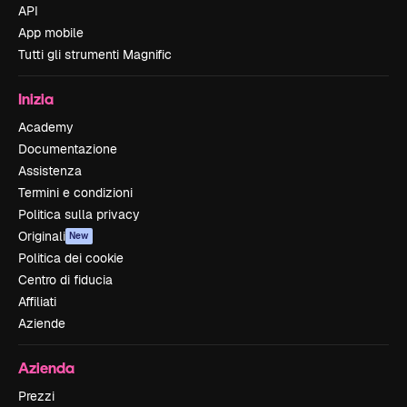
API
App mobile
Tutti gli strumenti Magnific
Inizia
Academy
Documentazione
Assistenza
Termini e condizioni
Politica sulla privacy
Originali
New
Politica dei cookie
Centro di fiducia
Affiliati
Aziende
Azienda
Prezzi