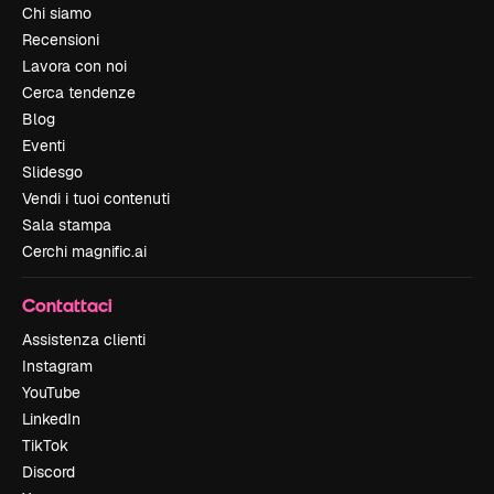
Chi siamo
Recensioni
Lavora con noi
Cerca tendenze
Blog
Eventi
Slidesgo
Vendi i tuoi contenuti
Sala stampa
Cerchi magnific.ai
Contattaci
Assistenza clienti
Instagram
YouTube
LinkedIn
TikTok
Discord