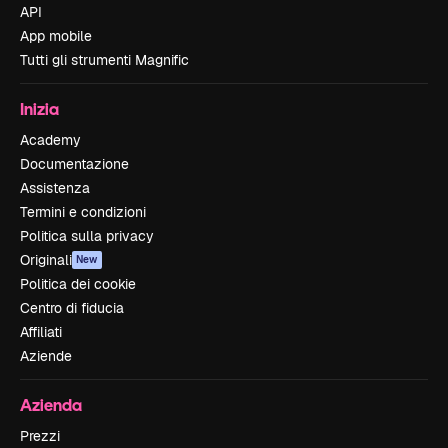
API
App mobile
Tutti gli strumenti Magnific
Inizia
Academy
Documentazione
Assistenza
Termini e condizioni
Politica sulla privacy
Originali
New
Politica dei cookie
Centro di fiducia
Affiliati
Aziende
Azienda
Prezzi