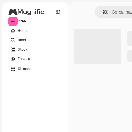
Crea
Home
Ricerca
Stock
Esplora
Strumenti