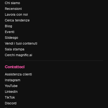
Chi siamo
Recensioni
Lavora con noi
Cerca tendenze
Blog
Eventi
Slidesgo
Vendi i tuoi contenuti
Sala stampa
Cerchi magnific.ai
Contattaci
Assistenza clienti
Instagram
YouTube
LinkedIn
TikTok
Discord