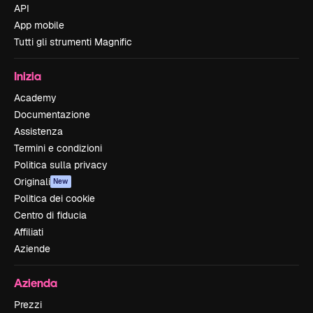
API
App mobile
Tutti gli strumenti Magnific
Inizia
Academy
Documentazione
Assistenza
Termini e condizioni
Politica sulla privacy
Originali
New
Politica dei cookie
Centro di fiducia
Affiliati
Aziende
Azienda
Prezzi