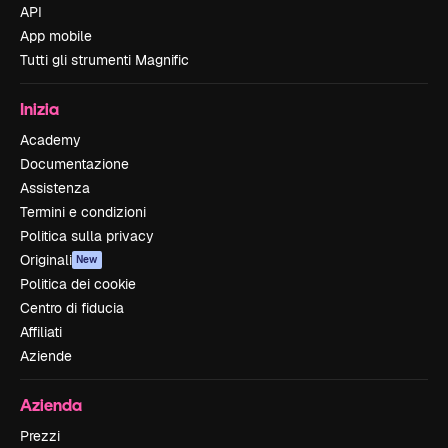
API
App mobile
Tutti gli strumenti Magnific
Inizia
Academy
Documentazione
Assistenza
Termini e condizioni
Politica sulla privacy
Originali
New
Politica dei cookie
Centro di fiducia
Affiliati
Aziende
Azienda
Prezzi