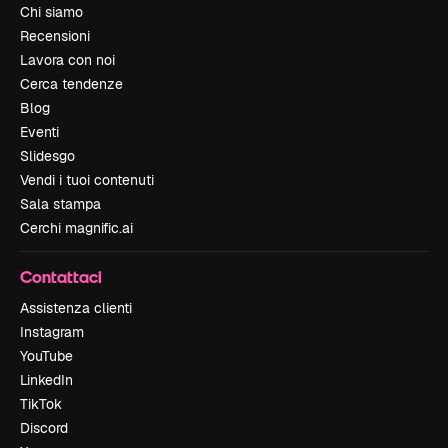
Chi siamo
Recensioni
Lavora con noi
Cerca tendenze
Blog
Eventi
Slidesgo
Vendi i tuoi contenuti
Sala stampa
Cerchi magnific.ai
Contattaci
Assistenza clienti
Instagram
YouTube
LinkedIn
TikTok
Discord