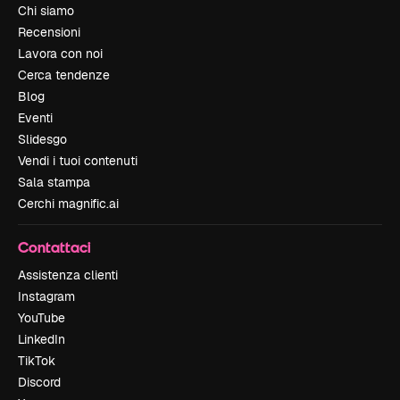
Chi siamo
Recensioni
Lavora con noi
Cerca tendenze
Blog
Eventi
Slidesgo
Vendi i tuoi contenuti
Sala stampa
Cerchi magnific.ai
Contattaci
Assistenza clienti
Instagram
YouTube
LinkedIn
TikTok
Discord