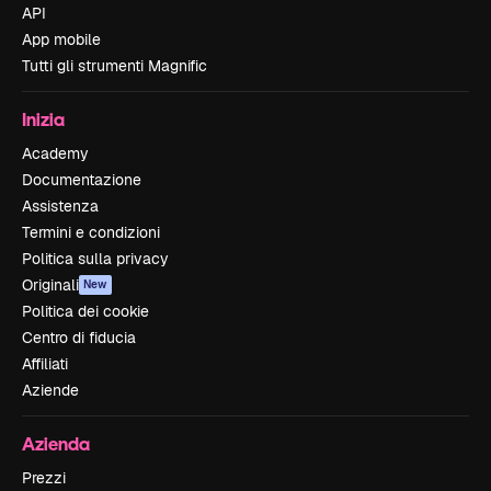
API
App mobile
Tutti gli strumenti Magnific
Inizia
Academy
Documentazione
Assistenza
Termini e condizioni
Politica sulla privacy
Originali
New
Politica dei cookie
Centro di fiducia
Affiliati
Aziende
Azienda
Prezzi