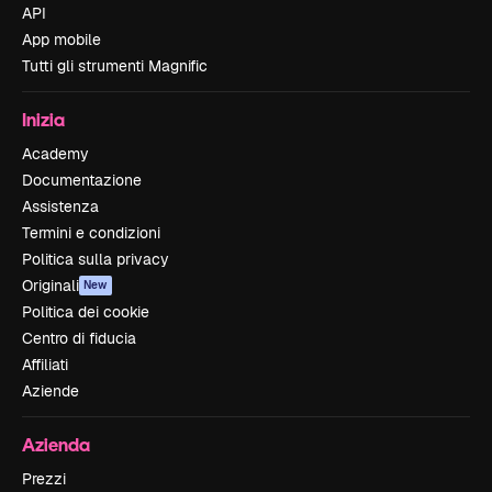
API
App mobile
Tutti gli strumenti Magnific
Inizia
Academy
Documentazione
Assistenza
Termini e condizioni
Politica sulla privacy
Originali
New
Politica dei cookie
Centro di fiducia
Affiliati
Aziende
Azienda
Prezzi