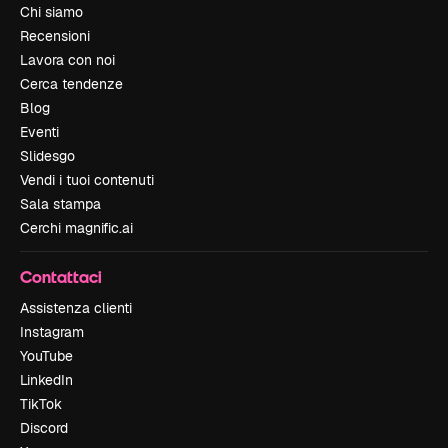
Chi siamo
Recensioni
Lavora con noi
Cerca tendenze
Blog
Eventi
Slidesgo
Vendi i tuoi contenuti
Sala stampa
Cerchi magnific.ai
Contattaci
Assistenza clienti
Instagram
YouTube
LinkedIn
TikTok
Discord