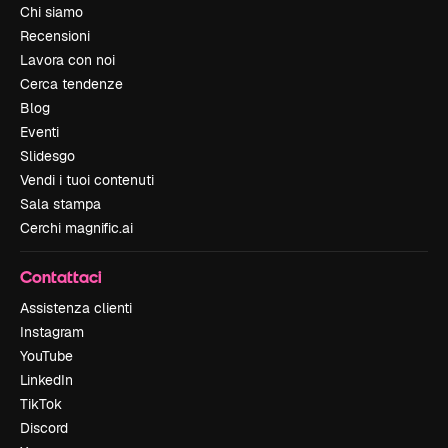
Chi siamo
Recensioni
Lavora con noi
Cerca tendenze
Blog
Eventi
Slidesgo
Vendi i tuoi contenuti
Sala stampa
Cerchi magnific.ai
Contattaci
Assistenza clienti
Instagram
YouTube
LinkedIn
TikTok
Discord