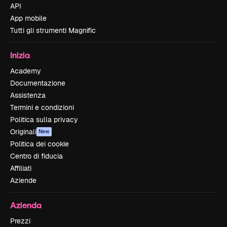
API
App mobile
Tutti gli strumenti Magnific
Inizia
Academy
Documentazione
Assistenza
Termini e condizioni
Politica sulla privacy
Originali
New
Politica dei cookie
Centro di fiducia
Affiliati
Aziende
Azienda
Prezzi