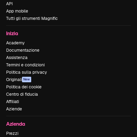
API
App mobile
Tutti gli strumenti Magnific
Inizia
Academy
Documentazione
Assistenza
Termini e condizioni
Politica sulla privacy
Originali
New
Politica dei cookie
Centro di fiducia
Affiliati
Aziende
Azienda
Prezzi