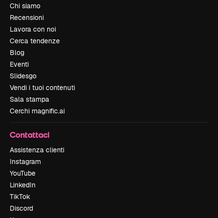
Chi siamo
Recensioni
Lavora con noi
Cerca tendenze
Blog
Eventi
Slidesgo
Vendi i tuoi contenuti
Sala stampa
Cerchi magnific.ai
Contattaci
Assistenza clienti
Instagram
YouTube
LinkedIn
TikTok
Discord