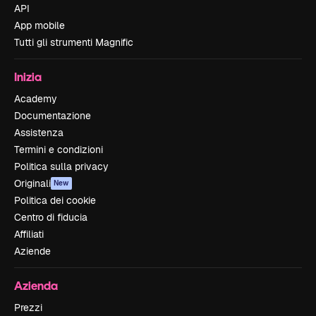
API
App mobile
Tutti gli strumenti Magnific
Inizia
Academy
Documentazione
Assistenza
Termini e condizioni
Politica sulla privacy
Originali
New
Politica dei cookie
Centro di fiducia
Affiliati
Aziende
Azienda
Prezzi