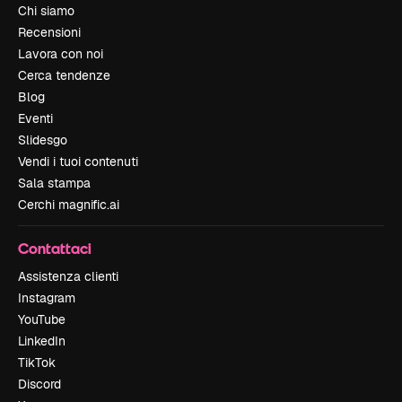
Chi siamo
Recensioni
Lavora con noi
Cerca tendenze
Blog
Eventi
Slidesgo
Vendi i tuoi contenuti
Sala stampa
Cerchi magnific.ai
Contattaci
Assistenza clienti
Instagram
YouTube
LinkedIn
TikTok
Discord