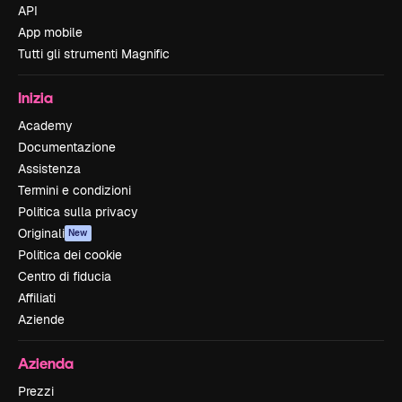
API
App mobile
Tutti gli strumenti Magnific
Inizia
Academy
Documentazione
Assistenza
Termini e condizioni
Politica sulla privacy
Originali
New
Politica dei cookie
Centro di fiducia
Affiliati
Aziende
Azienda
Prezzi