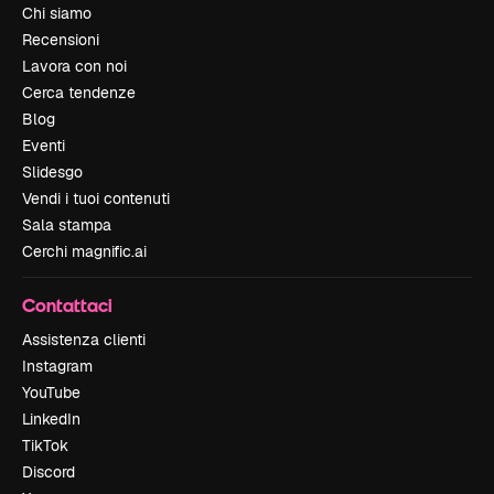
Chi siamo
Recensioni
Lavora con noi
Cerca tendenze
Blog
Eventi
Slidesgo
Vendi i tuoi contenuti
Sala stampa
Cerchi magnific.ai
Contattaci
Assistenza clienti
Instagram
YouTube
LinkedIn
TikTok
Discord