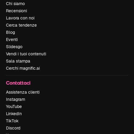
Chi siamo
Recensioni
Lavora con noi
Cerca tendenze
Blog
Eventi
Slidesgo
Vendi i tuoi contenuti
Sala stampa
Cerchi magnific.ai
Contattaci
Assistenza clienti
Instagram
YouTube
LinkedIn
TikTok
Discord