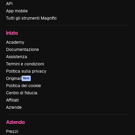
API
App mobile
Tutti gli strumenti Magnific
Inizia
Academy
Documentazione
Assistenza
Termini e condizioni
Politica sulla privacy
Originali
New
Politica dei cookie
Centro di fiducia
Affiliati
Aziende
Azienda
Prezzi