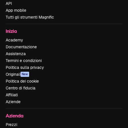
API
App mobile
Tutti gli strumenti Magnific
Inizia
Academy
Documentazione
Assistenza
Termini e condizioni
Politica sulla privacy
Originali
New
Politica dei cookie
Centro di fiducia
Affiliati
Aziende
Azienda
Prezzi