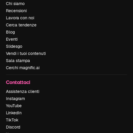
Chi siamo
Recensioni
Lavora con noi
Cerca tendenze
Blog
Eventi
Slidesgo
Vendi i tuoi contenuti
Sala stampa
Cerchi magnific.ai
Contattaci
Assistenza clienti
Instagram
YouTube
LinkedIn
TikTok
Discord