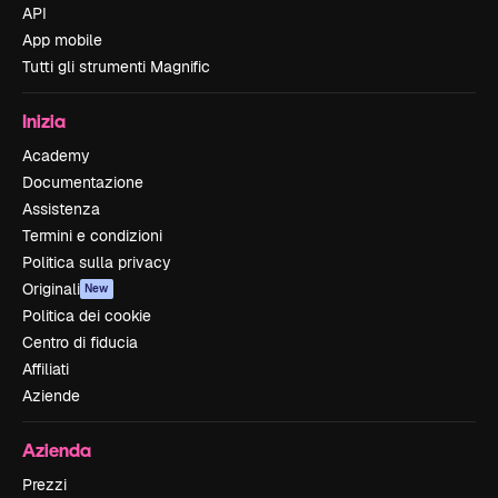
API
App mobile
Tutti gli strumenti Magnific
Inizia
Academy
Documentazione
Assistenza
Termini e condizioni
Politica sulla privacy
Originali
New
Politica dei cookie
Centro di fiducia
Affiliati
Aziende
Azienda
Prezzi