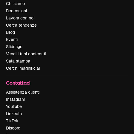
Chi siamo
Recensioni
Lavora con noi
Cerca tendenze
Blog
Eventi
Slidesgo
Vendi i tuoi contenuti
Sala stampa
Cerchi magnific.ai
Contattaci
Assistenza clienti
Instagram
YouTube
LinkedIn
TikTok
Discord