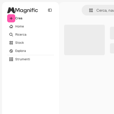
Crea
Home
Ricerca
Stock
Esplora
Strumenti