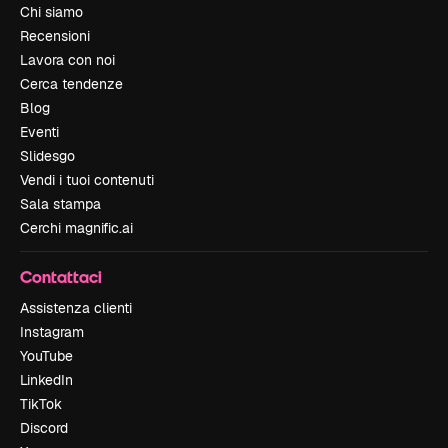
Chi siamo
Recensioni
Lavora con noi
Cerca tendenze
Blog
Eventi
Slidesgo
Vendi i tuoi contenuti
Sala stampa
Cerchi magnific.ai
Contattaci
Assistenza clienti
Instagram
YouTube
LinkedIn
TikTok
Discord