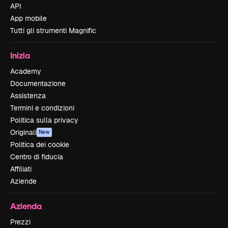
API
App mobile
Tutti gli strumenti Magnific
Inizia
Academy
Documentazione
Assistenza
Termini e condizioni
Politica sulla privacy
Originali
New
Politica dei cookie
Centro di fiducia
Affiliati
Aziende
Azienda
Prezzi