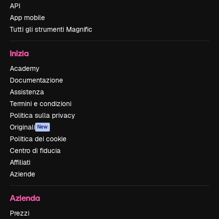
API
App mobile
Tutti gli strumenti Magnific
Inizia
Academy
Documentazione
Assistenza
Termini e condizioni
Politica sulla privacy
Originali
New
Politica dei cookie
Centro di fiducia
Affiliati
Aziende
Azienda
Prezzi