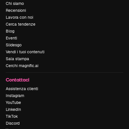
Chi siamo
Recensioni
Lavora con noi
Cerca tendenze
Blog
Eventi
Slidesgo
Vendi i tuoi contenuti
Sala stampa
Cerchi magnific.ai
Contattaci
Assistenza clienti
Instagram
YouTube
LinkedIn
TikTok
Discord