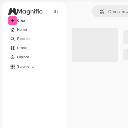
Crea
Home
Ricerca
Stock
Esplora
Strumenti