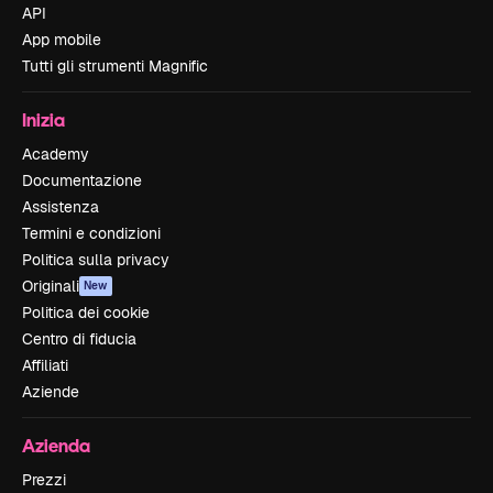
API
App mobile
Tutti gli strumenti Magnific
Inizia
Academy
Documentazione
Assistenza
Termini e condizioni
Politica sulla privacy
Originali
New
Politica dei cookie
Centro di fiducia
Affiliati
Aziende
Azienda
Prezzi