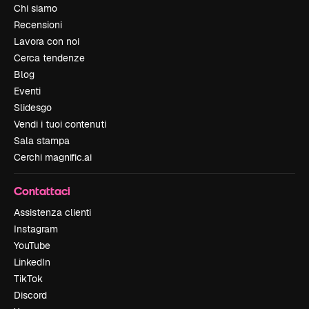
Chi siamo
Recensioni
Lavora con noi
Cerca tendenze
Blog
Eventi
Slidesgo
Vendi i tuoi contenuti
Sala stampa
Cerchi magnific.ai
Contattaci
Assistenza clienti
Instagram
YouTube
LinkedIn
TikTok
Discord