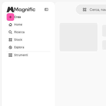
Crea
Home
Ricerca
Stock
Esplora
Strumenti