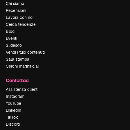
Chi siamo
Recensioni
Lavora con noi
Cerca tendenze
Blog
Eventi
Slidesgo
Vendi i tuoi contenuti
Sala stampa
Cerchi magnific.ai
Contattaci
Assistenza clienti
Instagram
YouTube
LinkedIn
TikTok
Discord