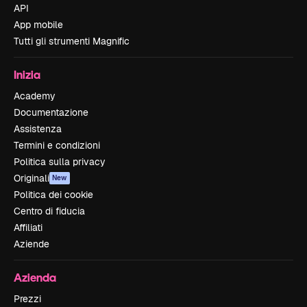
API
App mobile
Tutti gli strumenti Magnific
Inizia
Academy
Documentazione
Assistenza
Termini e condizioni
Politica sulla privacy
Originali
New
Politica dei cookie
Centro di fiducia
Affiliati
Aziende
Azienda
Prezzi