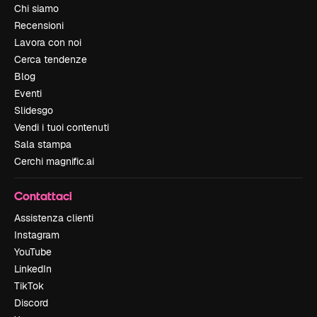
Chi siamo
Recensioni
Lavora con noi
Cerca tendenze
Blog
Eventi
Slidesgo
Vendi i tuoi contenuti
Sala stampa
Cerchi magnific.ai
Contattaci
Assistenza clienti
Instagram
YouTube
LinkedIn
TikTok
Discord