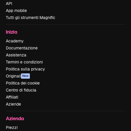
API
App mobile
Tutti gli strumenti Magnific
Inizia
Academy
Documentazione
Assistenza
Termini e condizioni
Politica sulla privacy
Originali
New
Politica dei cookie
Centro di fiducia
Affiliati
Aziende
Azienda
Prezzi