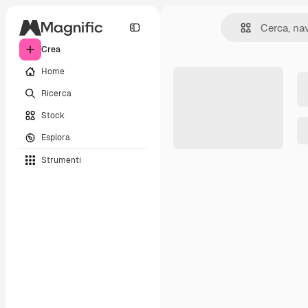
Crea
Home
Ricerca
Stock
Esplora
Strumenti