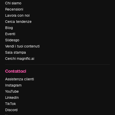
Chi siamo
Recensioni
Lavora con noi
Cerca tendenze
Blog
Eventi
Slidesgo
Vendi i tuoi contenuti
Sala stampa
Cerchi magnific.ai
Contattaci
Assistenza clienti
Instagram
YouTube
LinkedIn
TikTok
Discord