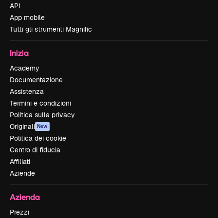
API
App mobile
Tutti gli strumenti Magnific
Inizia
Academy
Documentazione
Assistenza
Termini e condizioni
Politica sulla privacy
Originali
New
Politica dei cookie
Centro di fiducia
Affiliati
Aziende
Azienda
Prezzi