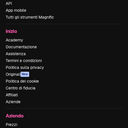
API
App mobile
Tutti gli strumenti Magnific
Inizia
Academy
Documentazione
Assistenza
Termini e condizioni
Politica sulla privacy
Originali
New
Politica dei cookie
Centro di fiducia
Affiliati
Aziende
Azienda
Prezzi