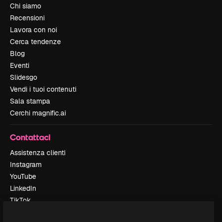
Chi siamo
Recensioni
Lavora con noi
Cerca tendenze
Blog
Eventi
Slidesgo
Vendi i tuoi contenuti
Sala stampa
Cerchi magnific.ai
Contattaci
Assistenza clienti
Instagram
YouTube
LinkedIn
TikTok
Discord