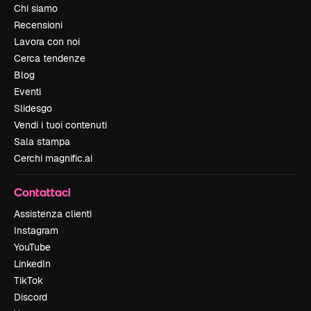
Chi siamo
Recensioni
Lavora con noi
Cerca tendenze
Blog
Eventi
Slidesgo
Vendi i tuoi contenuti
Sala stampa
Cerchi magnific.ai
Contattaci
Assistenza clienti
Instagram
YouTube
LinkedIn
TikTok
Discord