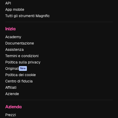
API
App mobile
Tutti gli strumenti Magnific
Inizia
Academy
Documentazione
Assistenza
Termini e condizioni
Politica sulla privacy
Originali
New
Politica dei cookie
Centro di fiducia
Affiliati
Aziende
Azienda
Prezzi