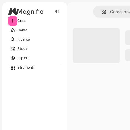
Crea
Home
Ricerca
Stock
Esplora
Strumenti