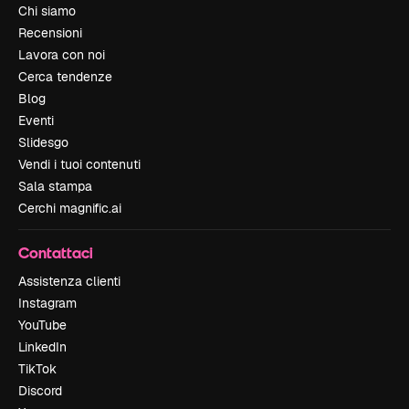
Chi siamo
Recensioni
Lavora con noi
Cerca tendenze
Blog
Eventi
Slidesgo
Vendi i tuoi contenuti
Sala stampa
Cerchi magnific.ai
Contattaci
Assistenza clienti
Instagram
YouTube
LinkedIn
TikTok
Discord