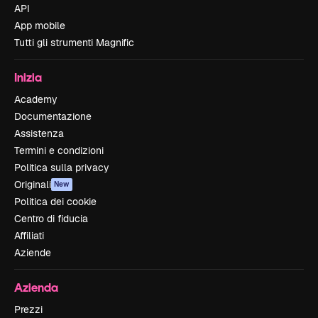
API
App mobile
Tutti gli strumenti Magnific
Inizia
Academy
Documentazione
Assistenza
Termini e condizioni
Politica sulla privacy
Originali
New
Politica dei cookie
Centro di fiducia
Affiliati
Aziende
Azienda
Prezzi