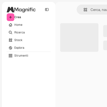
Crea
Home
Ricerca
Stock
Esplora
Strumenti