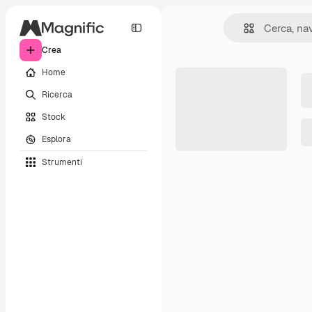
Crea
Home
Ricerca
Stock
Esplora
Strumenti