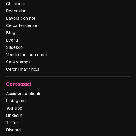
Chi siamo
Recensioni
Lavora con noi
Cerca tendenze
Blog
Eventi
Slidesgo
Vendi i tuoi contenuti
Sala stampa
Cerchi magnific.ai
Contattaci
Assistenza clienti
Instagram
YouTube
LinkedIn
TikTok
Discord