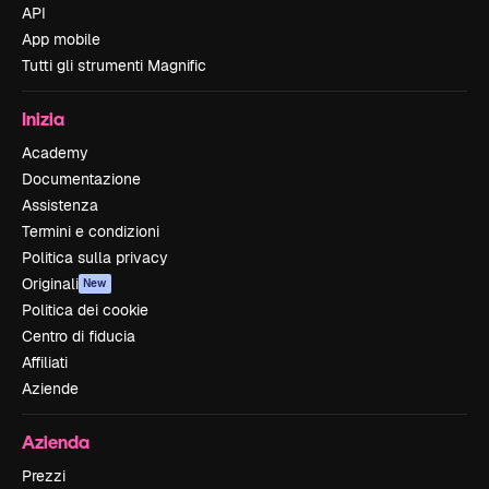
API
App mobile
Tutti gli strumenti Magnific
Inizia
Academy
Documentazione
Assistenza
Termini e condizioni
Politica sulla privacy
Originali
New
Politica dei cookie
Centro di fiducia
Affiliati
Aziende
Azienda
Prezzi