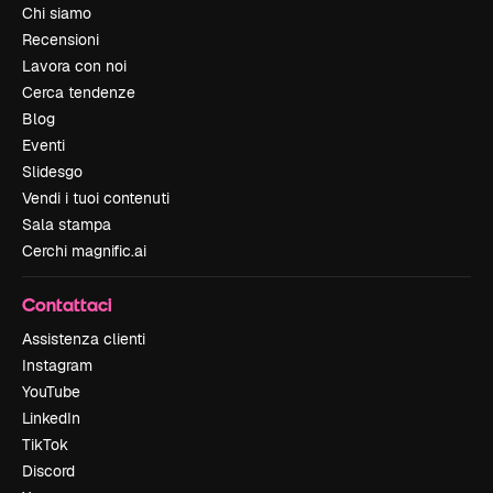
Chi siamo
Recensioni
Lavora con noi
Cerca tendenze
Blog
Eventi
Slidesgo
Vendi i tuoi contenuti
Sala stampa
Cerchi magnific.ai
Contattaci
Assistenza clienti
Instagram
YouTube
LinkedIn
TikTok
Discord