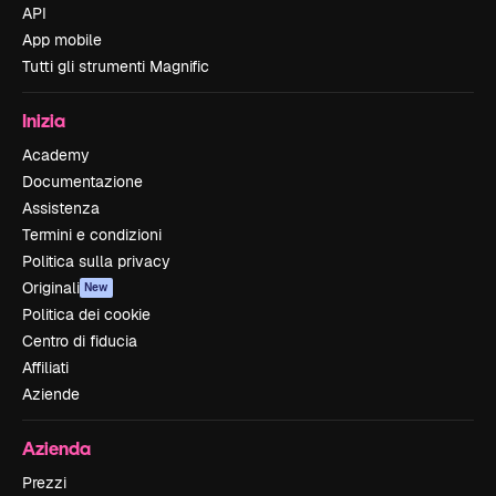
API
App mobile
Tutti gli strumenti Magnific
Inizia
Academy
Documentazione
Assistenza
Termini e condizioni
Politica sulla privacy
Originali
New
Politica dei cookie
Centro di fiducia
Affiliati
Aziende
Azienda
Prezzi