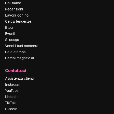
Chi siamo
Recensioni
Lavora con noi
Cerca tendenze
Blog
Eventi
Slidesgo
Vendi i tuoi contenuti
Sala stampa
Cerchi magnific.ai
Contattaci
Assistenza clienti
Instagram
YouTube
LinkedIn
TikTok
Discord