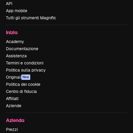
API
App mobile
Tutti gli strumenti Magnific
Inizia
Academy
Documentazione
Assistenza
Termini e condizioni
Politica sulla privacy
Originali
New
Politica dei cookie
Centro di fiducia
Affiliati
Aziende
Azienda
Prezzi