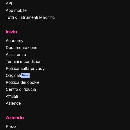
API
App mobile
Tutti gli strumenti Magnific
Inizia
Academy
Documentazione
Assistenza
Termini e condizioni
Politica sulla privacy
Originali
New
Politica dei cookie
Centro di fiducia
Affiliati
Aziende
Azienda
Prezzi