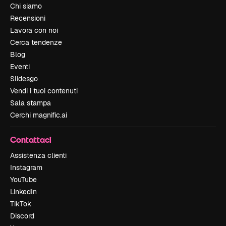
Chi siamo
Recensioni
Lavora con noi
Cerca tendenze
Blog
Eventi
Slidesgo
Vendi i tuoi contenuti
Sala stampa
Cerchi magnific.ai
Contattaci
Assistenza clienti
Instagram
YouTube
LinkedIn
TikTok
Discord