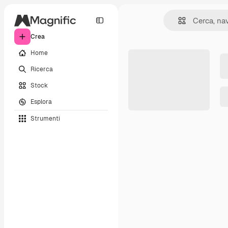
Crea
Home
Ricerca
Stock
Esplora
Strumenti