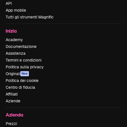
API
App mobile
Tutti gli strumenti Magnific
Inizia
Academy
Documentazione
Assistenza
Termini e condizioni
Politica sulla privacy
Originali
New
Politica dei cookie
Centro di fiducia
Affiliati
Aziende
Azienda
Prezzi