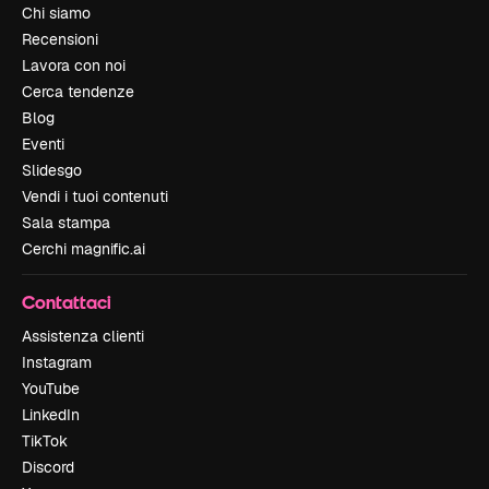
Chi siamo
Recensioni
Lavora con noi
Cerca tendenze
Blog
Eventi
Slidesgo
Vendi i tuoi contenuti
Sala stampa
Cerchi magnific.ai
Contattaci
Assistenza clienti
Instagram
YouTube
LinkedIn
TikTok
Discord