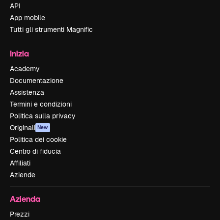
API
App mobile
Tutti gli strumenti Magnific
Inizia
Academy
Documentazione
Assistenza
Termini e condizioni
Politica sulla privacy
Originali
New
Politica dei cookie
Centro di fiducia
Affiliati
Aziende
Azienda
Prezzi