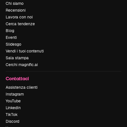
Chi siamo
Recensioni
Lavora con noi
Cerca tendenze
Blog
Eventi
Slidesgo
Vendi i tuoi contenuti
Sala stampa
Cerchi magnific.ai
Contattaci
Assistenza clienti
Instagram
YouTube
LinkedIn
TikTok
Discord