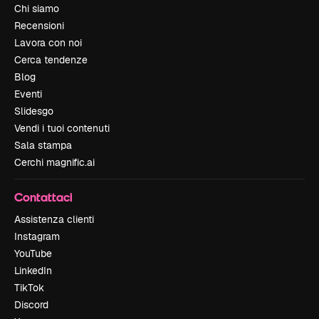
Chi siamo
Recensioni
Lavora con noi
Cerca tendenze
Blog
Eventi
Slidesgo
Vendi i tuoi contenuti
Sala stampa
Cerchi magnific.ai
Contattaci
Assistenza clienti
Instagram
YouTube
LinkedIn
TikTok
Discord