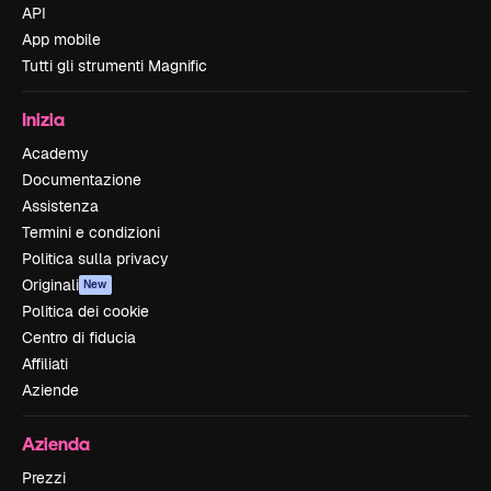
API
App mobile
Tutti gli strumenti Magnific
Inizia
Academy
Documentazione
Assistenza
Termini e condizioni
Politica sulla privacy
Originali
New
Politica dei cookie
Centro di fiducia
Affiliati
Aziende
Azienda
Prezzi