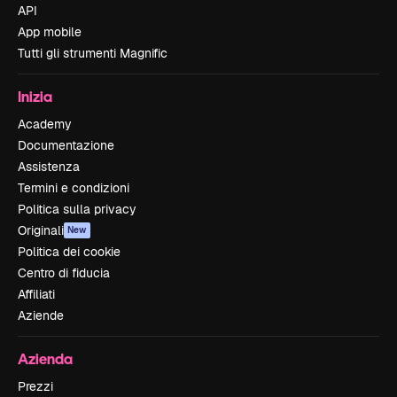
API
App mobile
Tutti gli strumenti Magnific
Inizia
Academy
Documentazione
Assistenza
Termini e condizioni
Politica sulla privacy
Originali
New
Politica dei cookie
Centro di fiducia
Affiliati
Aziende
Azienda
Prezzi