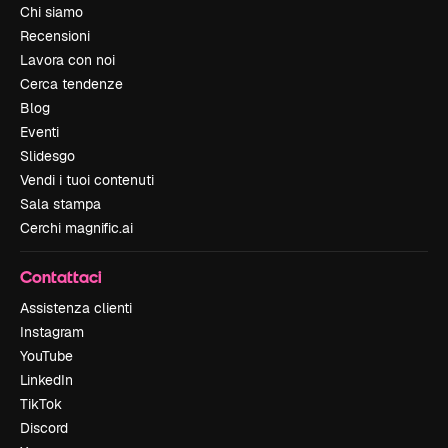
Chi siamo
Recensioni
Lavora con noi
Cerca tendenze
Blog
Eventi
Slidesgo
Vendi i tuoi contenuti
Sala stampa
Cerchi magnific.ai
Contattaci
Assistenza clienti
Instagram
YouTube
LinkedIn
TikTok
Discord