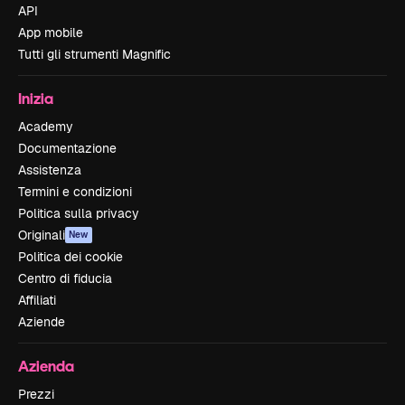
API
App mobile
Tutti gli strumenti Magnific
Inizia
Academy
Documentazione
Assistenza
Termini e condizioni
Politica sulla privacy
Originali
New
Politica dei cookie
Centro di fiducia
Affiliati
Aziende
Azienda
Prezzi