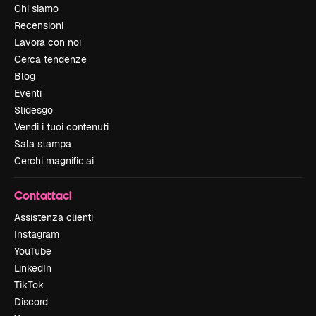
Chi siamo
Recensioni
Lavora con noi
Cerca tendenze
Blog
Eventi
Slidesgo
Vendi i tuoi contenuti
Sala stampa
Cerchi magnific.ai
Contattaci
Assistenza clienti
Instagram
YouTube
LinkedIn
TikTok
Discord