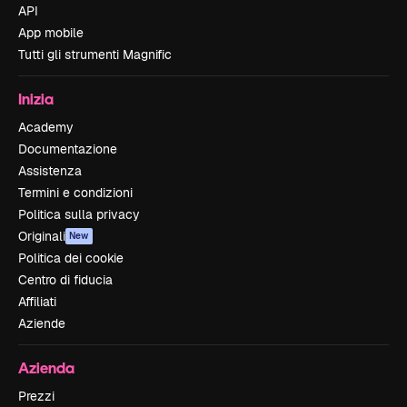
API
App mobile
Tutti gli strumenti Magnific
Inizia
Academy
Documentazione
Assistenza
Termini e condizioni
Politica sulla privacy
Originali
New
Politica dei cookie
Centro di fiducia
Affiliati
Aziende
Azienda
Prezzi