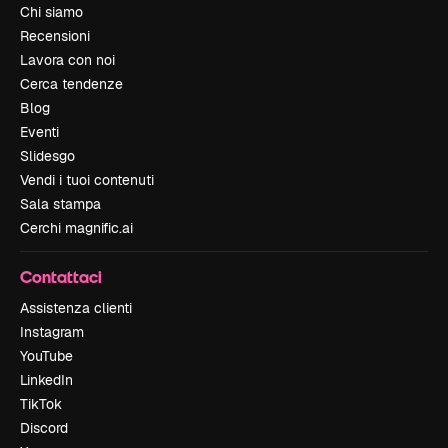
Chi siamo
Recensioni
Lavora con noi
Cerca tendenze
Blog
Eventi
Slidesgo
Vendi i tuoi contenuti
Sala stampa
Cerchi magnific.ai
Contattaci
Assistenza clienti
Instagram
YouTube
LinkedIn
TikTok
Discord