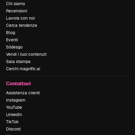
Chi siamo
Recensioni
Lavora con noi
Cerca tendenze
Blog
Eventi
Slidesgo
Vendi i tuoi contenuti
Sala stampa
Cerchi magnific.ai
Contattaci
Assistenza clienti
Instagram
YouTube
LinkedIn
TikTok
Discord