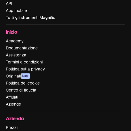
API
App mobile
Tutti gli strumenti Magnific
Inizia
Academy
Documentazione
Assistenza
Termini e condizioni
Politica sulla privacy
Originali
New
Politica dei cookie
Centro di fiducia
Affiliati
Aziende
Azienda
Prezzi