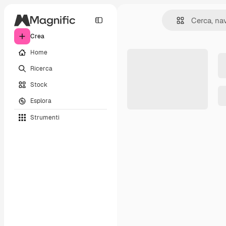
Crea
Home
Ricerca
Stock
Esplora
Strumenti